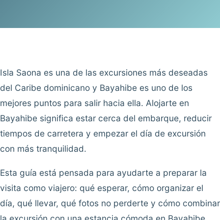
Isla Saona es una de las excursiones más deseadas
del Caribe dominicano y Bayahibe es uno de los
mejores puntos para salir hacia ella. Alojarte en
Bayahibe significa estar cerca del embarque, reducir
tiempos de carretera y empezar el día de excursión
con más tranquilidad.
Esta guía está pensada para ayudarte a preparar la
visita como viajero: qué esperar, cómo organizar el
día, qué llevar, qué fotos no perderte y cómo combinar
la excursión con una estancia cómoda en Bayahibe.