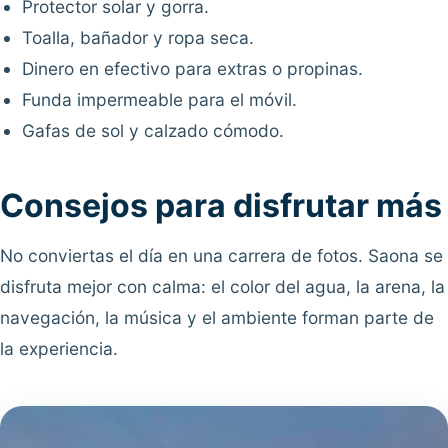
Protector solar y gorra.
Toalla, bañador y ropa seca.
Dinero en efectivo para extras o propinas.
Funda impermeable para el móvil.
Gafas de sol y calzado cómodo.
Consejos para disfrutar más
No conviertas el día en una carrera de fotos. Saona se
disfruta mejor con calma: el color del agua, la arena, la
navegación, la música y el ambiente forman parte de
la experiencia.