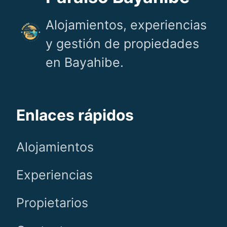
Alojamientos, experiencias
y gestión de propiedades
en Bayahibe.
Enlaces rápidos
Alojamientos
Experiencias
Propietarios