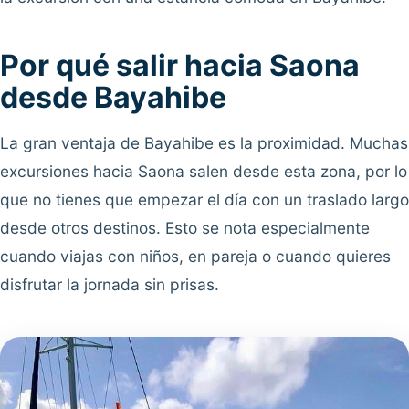
Por qué salir hacia Saona
desde Bayahibe
La gran ventaja de Bayahibe es la proximidad. Muchas
excursiones hacia Saona salen desde esta zona, por lo
que no tienes que empezar el día con un traslado largo
desde otros destinos. Esto se nota especialmente
cuando viajas con niños, en pareja o cuando quieres
disfrutar la jornada sin prisas.