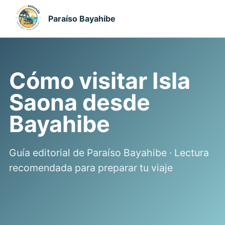
Paraíso Bayahibe
Cómo visitar Isla
Saona desde
Bayahibe
Guía editorial de Paraíso Bayahibe · Lectura
recomendada para preparar tu viaje