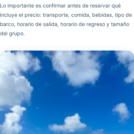
Lo importante es confirmar antes de reservar qué
incluye el precio: transporte, comida, bebidas, tipo de
barco, horario de salida, horario de regreso y tamaño
del grupo.