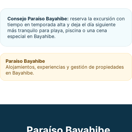
Consejo Paraíso Bayahibe:
reserva la excursión con
tiempo en temporada alta y deja el día siguiente
más tranquilo para playa, piscina o una cena
especial en Bayahibe.
Paraíso Bayahibe
Alojamientos, experiencias y gestión de propiedades
en Bayahibe.
Paraíso Bayahibe