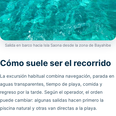
Salida en barco hacia Isla Saona desde la zona de Bayahibe
Cómo suele ser el recorrido
La excursión habitual combina navegación, parada en
aguas transparentes, tiempo de playa, comida y
regreso por la tarde. Según el operador, el orden
puede cambiar: algunas salidas hacen primero la
piscina natural y otras van directas a la playa.