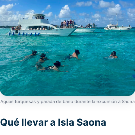
Aguas turquesas y parada de baño durante la excursión a Saona
Qué llevar a Isla Saona